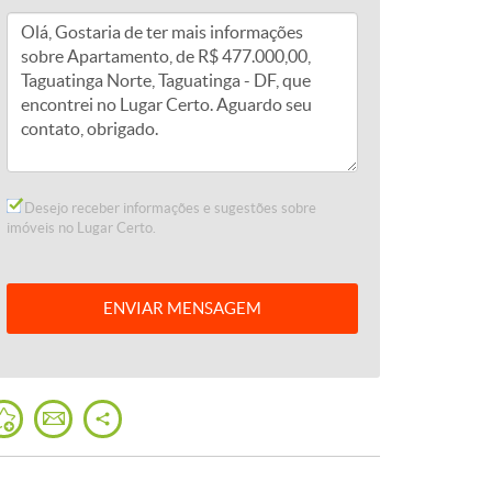
Desejo receber informações e sugestões sobre
imóveis no Lugar Certo.
ENVIAR
MENSAGEM