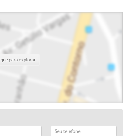
ique para explorar