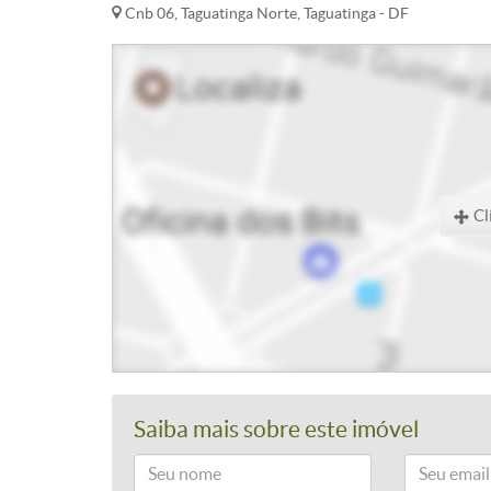
Cnb 06, Taguatinga Norte, Taguatinga - DF
Cl
Saiba mais sobre este imóvel