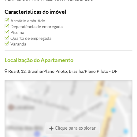
Características do imóvel
Armário embutido
Dependência de empregada
Piscina
Quarto de empregada
Varanda
Localização do Apartamento
Rua 8, 12, Brasília/Plano Piloto, Brasília/Plano Piloto - DF
Clique para explorar