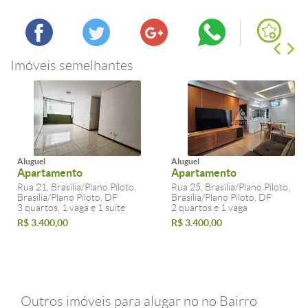
Imóveis semelhantes
Aluguel
Aluguel
Apartamento
Apartamento
Rua 21, Brasília/Plano Piloto,
Rua 25, Brasília/Plano Piloto,
Brasília/Plano Piloto, DF
Brasília/Plano Piloto, DF
3 quartos, 1 vaga e 1 suite
2 quartos e 1 vaga
R$ 3.400,00
R$ 3.400,00
Outros imóveis para alugar no no Bairro