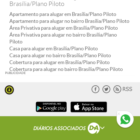
Brasília/Plano Piloto
Apartamento para alugar em Brasília/Plano Piloto
Apartamento para alugar no bairro Brasília/Plano Piloto
Área Privativa para alugar em Brasília/Plano Piloto
Área Privativa para alugar no bairro Brasília/Plano
Piloto
Casa para alugar em Brasília/Plano Piloto
Casa para alugar no bairro Brasília/Plano Piloto
Cobertura para alugar em Brasília/Plano Piloto
Cobertura para alugar no bairro Brasília/Plano Piloto
PUBLICIDADE