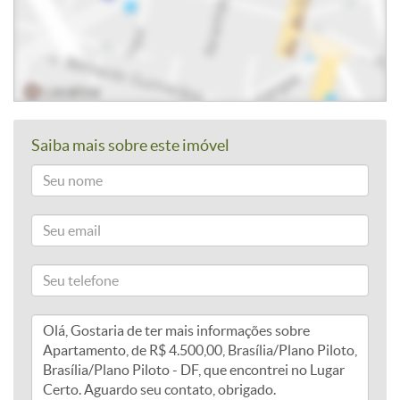
Saiba mais sobre este imóvel