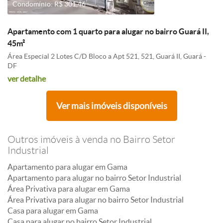
Condomínio: R$ 301,46
Apartamento com 1 quarto para alugar no bairro Guará II,
45m²
Área Especial 2 Lotes C/D Bloco a Apt 521, 521, Guará II, Guará -
DF
ver detalhe
Ver mais imóveis disponíveis
Outros imóveis à venda no Bairro Setor
Industrial
Apartamento para alugar em Gama
Apartamento para alugar no bairro Setor Industrial
Área Privativa para alugar em Gama
Área Privativa para alugar no bairro Setor Industrial
Casa para alugar em Gama
Casa para alugar no bairro Setor Industrial