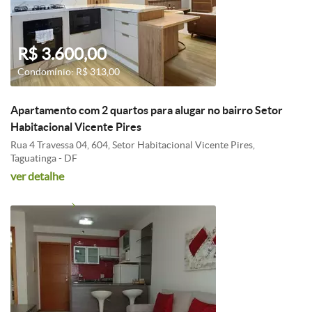
R$ 3.600,00
Condomínio: R$ 313,00
Apartamento com 2 quartos para alugar no bairro Setor
Habitacional Vicente Pires
Rua 4 Travessa 04, 604, Setor Habitacional Vicente Pires,
Taguatinga - DF
ver detalhe