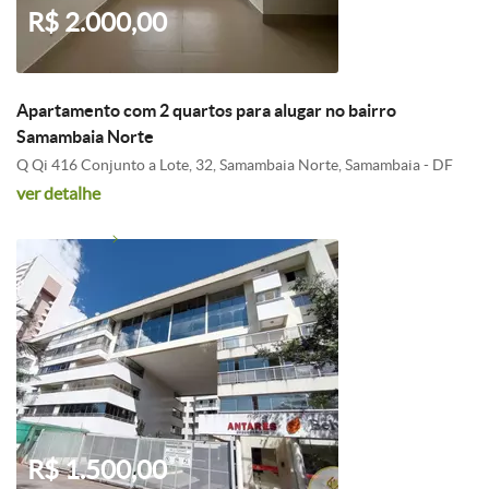
R$ 2.000,00
Apartamento com 2 quartos para alugar no bairro
Samambaia Norte
Q Qi 416 Conjunto a Lote, 32, Samambaia Norte, Samambaia - DF
ver detalhe
R$ 1.500,00