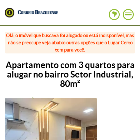
Olá, o imóvel que buscava foi alugado ou está indisponível, mas
não se preocupe veja abaixo outras opções que o Lugar Certo
tem para você.
Apartamento com 3 quartos para
alugar no bairro Setor Industrial,
80m²