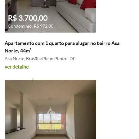
R$ 3.700,00
Condomínio: R$ 972,00
Apartamento com 1 quarto para alugar no bairro Asa
Norte, 44m²
Asa Norte, Brasília/Plano Piloto - DF
ver detalhe