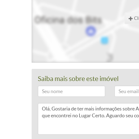
Cl
Saiba mais sobre este imóvel