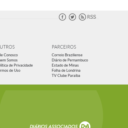
UTROS
PARCEIROS
le Conosco
Correio Braziliense
uem Somos
Diário de Pernambuco
lítica de Privacidade
Estado de Minas
rmos de Uso
Folha de Londrina
TV Clube Paraíba