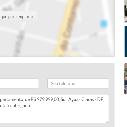
ique para explorar