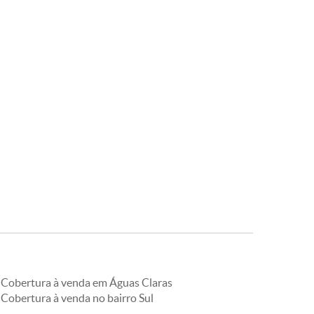
Cobertura à venda em Águas Claras
Cobertura à venda no bairro Sul