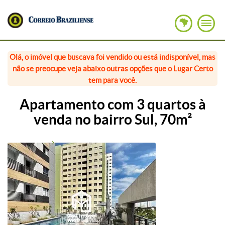
Olá, o imóvel que buscava foi vendido ou está indisponível, mas
não se preocupe veja abaixo outras opções que o Lugar Certo
tem para você.
Apartamento com 3 quartos à
venda no bairro Sul, 70m²