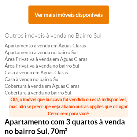
Ver mais imóveis disponíveis
Outros imóveis à venda no Bairro Sul
Apartamento à venda em Águas Claras
Apartamento à venda no bairro Sul
Área Privativa à venda em Águas Claras
Área Privativa à venda no bairro Sul
Casa à venda em Águas Claras
Casa à venda no bairro Sul
Cobertura à venda em Águas Claras
Cobertura à venda no bairro Sul
Olá, o imóvel que buscava foi vendido ou está indisponível,
mas não se preocupe veja abaixo outras opções que o Lugar
Certo tem para você.
Apartamento com 3 quartos à venda
no bairro Sul, 70m²