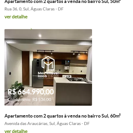
Apartamento com 2 quartos à venda no bairro Sul, 50m²
Rua 36, 0, Sul, Águas Claras - DF
ver detalhe
R$ 664.990,00
Condomínio: R$ 536,00
Apartamento com 2 quartos à venda no bairro Sul, 60m²
Avenida das Araucárias, Sul, Águas Claras - DF
ver detalhe