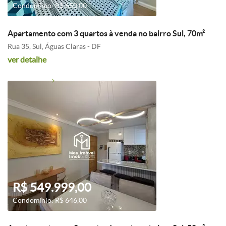
Condomínio: R$ 650,00
Apartamento com 3 quartos à venda no bairro Sul, 70m²
Rua 35, Sul, Águas Claras - DF
ver detalhe
R$ 549.999,00
Condomínio: R$ 646,00