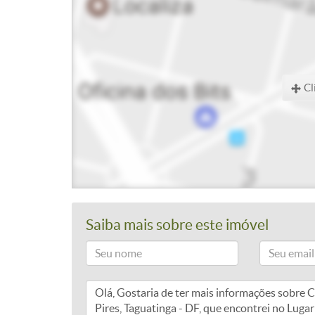
Cl
Saiba mais sobre este imóvel