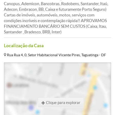
Canopus, Ademicon, Bancobras, Rodobens, Santander, Itaú,
Adecon, Embracon, BB, Caixa e futuramente Porto Seguro)
Cartas de imóveis, automóveis, motos, serviços com
condições incríveis e contemplação rápida!! APROVAMOS
FINANCIAMENTO BANCÁRIO SEM CUSTOS (Caixa, Itau,
Santander , Bradesco, BRB, Inter)
Localização da Casa
Rua Rua 4, 0, Setor Habitacional Vicente Pires, Taguatinga - DF
Clique para explorar