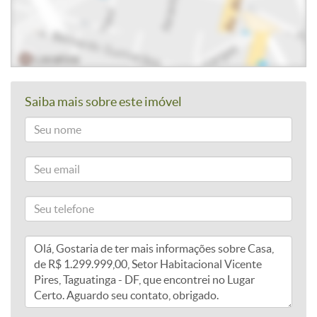
Saiba mais sobre este imóvel