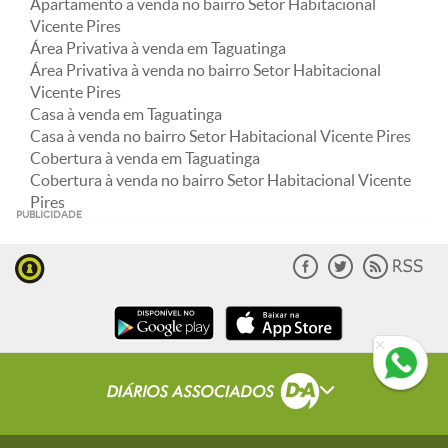
Apartamento à venda no bairro Setor Habitacional
Vicente Pires
Área Privativa à venda em Taguatinga
Área Privativa à venda no bairro Setor Habitacional
Vicente Pires
Casa à venda em Taguatinga
Casa à venda no bairro Setor Habitacional Vicente Pires
Cobertura à venda em Taguatinga
Cobertura à venda no bairro Setor Habitacional Vicente
Pires
PUBLICIDADE