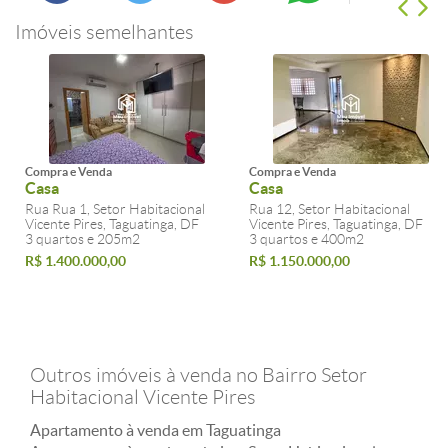
Imóveis semelhantes
Compra e Venda
Compra e Venda
Casa
Casa
Rua Rua 1, Setor Habitacional
Rua 12, Setor Habitacional
Vicente Pires, Taguatinga, DF
Vicente Pires, Taguatinga, DF
3 quartos e 205m2
3 quartos e 400m2
R$ 1.400.000,00
R$ 1.150.000,00
Outros imóveis à venda no Bairro Setor
Habitacional Vicente Pires
Apartamento à venda em Taguatinga