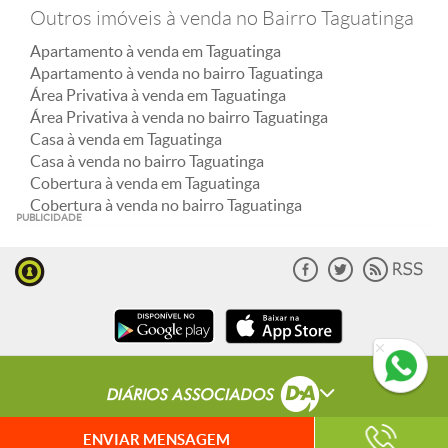
Outros imóveis à venda no Bairro Taguatinga
Apartamento à venda em Taguatinga
Apartamento à venda no bairro Taguatinga
Área Privativa à venda em Taguatinga
Área Privativa à venda no bairro Taguatinga
Casa à venda em Taguatinga
Casa à venda no bairro Taguatinga
Cobertura à venda em Taguatinga
Cobertura à venda no bairro Taguatinga
PUBLICIDADE
ENVIAR MENSAGEM