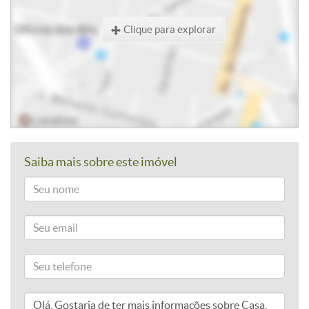
Clique para explorar
Saiba mais sobre este imóvel