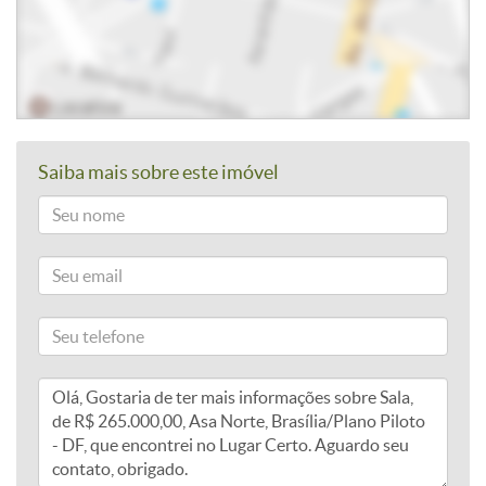
Saiba mais sobre este imóvel