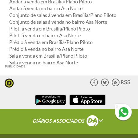
Andar à venda em Brasília/Plano Piloto
Andar à venda no bairro Asa Norte
Conjunto de salas à venda em Brasília/Plano Piloto
Conjunto de salas à venda no bairro Asa Norte
Piloti à venda em Brasília/Plano Piloto
Piloti à venda no bairro Asa Norte
Prédio à venda em Brasília/Plano Piloto
Prédio à venda no bairro Asa Norte
Sala à venda em Brasília/Plano Piloto
Sala à venda no bairro Asa Norte
PUBLICIDADE