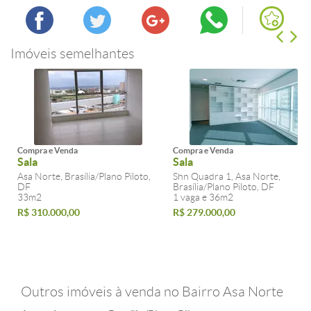
Imóveis semelhantes
Compra e Venda
Compra e Venda
Sala
Sala
Asa Norte, Brasília/Plano Piloto,
Shn Quadra 1, Asa Norte,
DF
Brasília/Plano Piloto, DF
33m2
1 vaga e 36m2
R$ 310.000,00
R$ 279.000,00
Outros imóveis à venda no Bairro Asa Norte