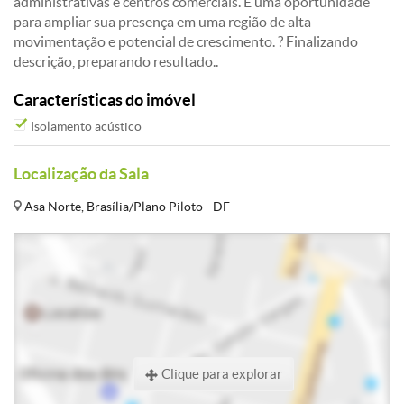
administrativas e centros comerciais. É uma oportunidade
para ampliar sua presença em uma região de alta
movimentação e potencial de crescimento. ? Finalizando
descrição, preparando resultado..
Características do imóvel
Isolamento acústico
Localização da Sala
Asa Norte, Brasília/Plano Piloto - DF
Clique para explorar