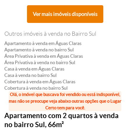
Ver mais imóveis disponíveis
Outros imóveis à venda no Bairro Sul
Apartamento à venda em Águas Claras
Apartamento à venda no bairro Sul
Área Privativa à venda em Águas Claras
Área Privativa à venda no bairro Sul
Casa à venda em Águas Claras
Casa à venda no bairro Sul
Cobertura à venda em Águas Claras
Cobertura à venda no bairro Sul
Olá, o imóvel que buscava foi vendido ou está indisponível,
mas não se preocupe veja abaixo outras opções que o Lugar
Certo tem para você.
Apartamento com 2 quartos à venda
no bairro Sul, 66m²