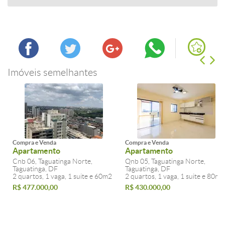
Imóveis semelhantes
Compra e Venda
Compra e Venda
Apartamento
Apartamento
Cnb 06, Taguatinga Norte,
Qnb 05, Taguatinga Norte,
Taguatinga, DF
Taguatinga, DF
2 quartos, 1 vaga, 1 suite e 60m2
2 quartos, 1 vaga, 1 suite e 80m2
R$ 477.000,00
R$ 430.000,00