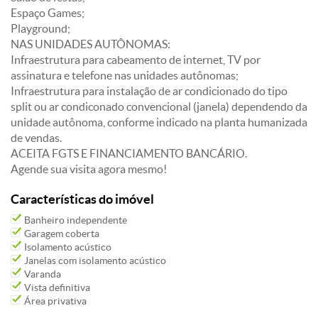
Espaço Games;
Playground;
NAS UNIDADES AUTÔNOMAS:
Infraestrutura para cabeamento de internet, TV por
assinatura e telefone nas unidades autônomas;
Infraestrutura para instalação de ar condicionado do tipo
split ou ar condiconado convencional (janela) dependendo da
unidade autônoma, conforme indicado na planta humanizada
de vendas.
ACEITA FGTS E FINANCIAMENTO BANCÁRIO.
Agende sua visita agora mesmo!
Características do imóvel
Banheiro independente
Garagem coberta
Isolamento acústico
Janelas com isolamento acústico
Varanda
Vista definitiva
Área privativa