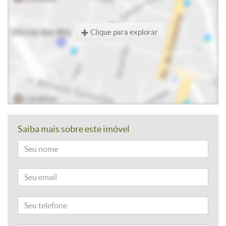
Clique para explorar
Saiba mais sobre este imóvel