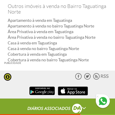
Outros imóveis à venda no Bairro Taguatinga
Norte
Apartamento à venda em Taguatinga
Apartamento à venda no bairro Taguatinga Norte
Área Privativa à venda em Taguatinga
Área Privativa à venda no bairro Taguatinga Norte
Casa à venda em Taguatinga
Casa à venda no bairro Taguatinga Norte
Cobertura à venda em Taguatinga
Cobertura à venda no bairro Taguatinga Norte
PUBLICIDADE