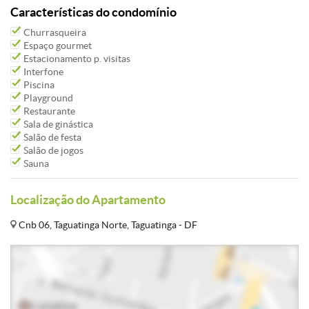
Características do condomínio
Churrasqueira
Espaço gourmet
Estacionamento p. visitas
Interfone
Piscina
Playground
Restaurante
Sala de ginástica
Salão de festa
Salão de jogos
Sauna
Localização do Apartamento
Cnb 06, Taguatinga Norte, Taguatinga - DF