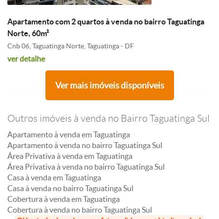
Apartamento com 2 quartos à venda no bairro Taguatinga
Norte, 60m²
Cnb 06, Taguatinga Norte, Taguatinga - DF
ver detalhe
Ver mais imóveis disponíveis
Outros imóveis à venda no Bairro Taguatinga Sul
Apartamento à venda em Taguatinga
Apartamento à venda no bairro Taguatinga Sul
Área Privativa à venda em Taguatinga
Área Privativa à venda no bairro Taguatinga Sul
Casa à venda em Taguatinga
Casa à venda no bairro Taguatinga Sul
Cobertura à venda em Taguatinga
Cobertura à venda no bairro Taguatinga Sul