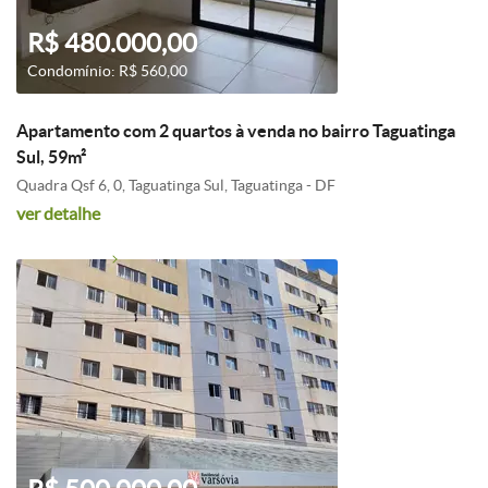
R$ 480.000,00
Condomínio: R$ 560,00
Apartamento com 2 quartos à venda no bairro Taguatinga
Sul, 59m²
Quadra Qsf 6, 0, Taguatinga Sul, Taguatinga - DF
ver detalhe