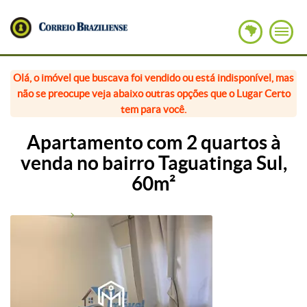
Olá, o imóvel que buscava foi vendido ou está indisponível, mas
não se preocupe veja abaixo outras opções que o Lugar Certo
tem para você.
Apartamento com 2 quartos à
venda no bairro Taguatinga Sul,
60m²