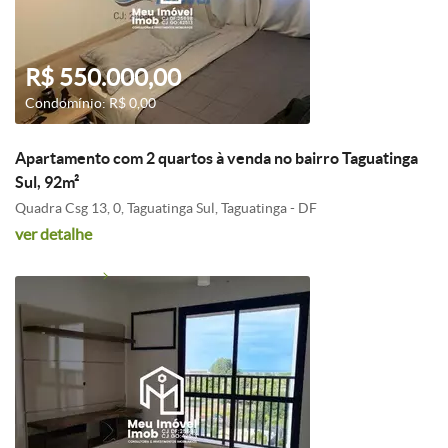
R$ 550.000,00
Condomínio: R$ 0,00
Apartamento com 2 quartos à venda no bairro Taguatinga
Sul, 92m²
Quadra Csg 13, 0, Taguatinga Sul, Taguatinga - DF
ver detalhe