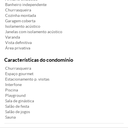
Banheiro independente
Churrasqueira
Cozinha montada
Garagem coberta
Isolamento acústico
Janelas com isolamento acústico
Varanda
Vista definitiva
Área privativa
Características do condomínio
Churrasqueira
Espaço gourmet
Estacionamento p. visitas
Interfone
Piscina
Playground
Sala de ginástica
Salão de festa
Salão de jogos
Sauna