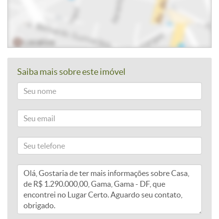
Saiba mais sobre este imóvel