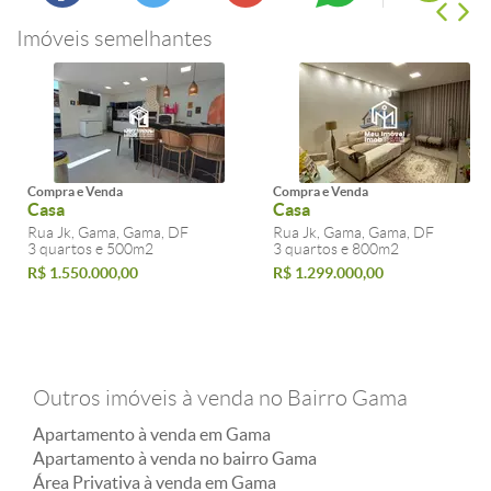
Imóveis semelhantes
Compra e Venda
Compra e Venda
Casa
Casa
Rua Jk, Gama, Gama, DF
Rua Jk, Gama, Gama, DF
3 quartos e 500m2
3 quartos e 800m2
R$ 1.550.000,00
R$ 1.299.000,00
Outros imóveis à venda no Bairro Gama
Apartamento à venda em Gama
Apartamento à venda no bairro Gama
Área Privativa à venda em Gama