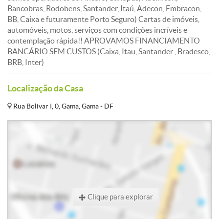
Bancobras, Rodobens, Santander, Itaú, Adecon, Embracon,
BB, Caixa e futuramente Porto Seguro) Cartas de imóveis,
automóveis, motos, serviços com condições incríveis e
contemplação rápida!! APROVAMOS FINANCIAMENTO
BANCÁRIO SEM CUSTOS (Caixa, Itau, Santander , Bradesco,
BRB, Inter)
Localização da Casa
Rua Bolivar I, 0, Gama, Gama - DF
Clique para explorar